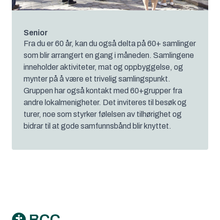
Senior
Fra du er 60 år, kan du også delta på 60+ samlinger
som blir arrangert en gang i måneden. Samlingene
inneholder aktiviteter, mat og oppbyggelse, og
mynter på å være et trivelig samlingspunkt.
Gruppen har også kontakt med 60+grupper fra
andre lokalmenigheter. Det inviteres til besøk og
turer, noe som styrker følelsen av tilhørighet og
bidrar til at gode samfunnsbånd blir knyttet.
Footer